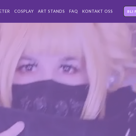
ETER
COSPLAY
ART STANDS
FAQ
KONTAKT OSS
BLI 