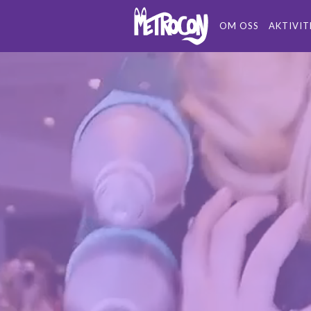
OM OSS
AKTIVIT