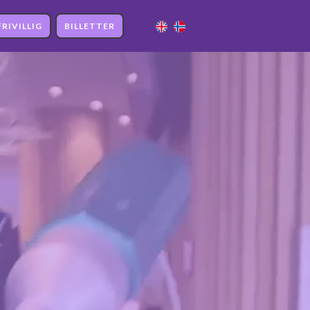
FRIVILLIG
BILLETTER